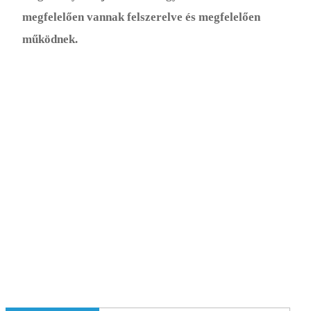
megfelelően vannak felszerelve és megfelelően
működnek.