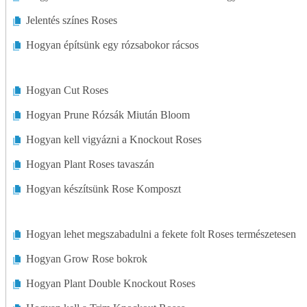
Jelentés színes Roses
Hogyan építsünk egy rózsabokor rácsos
Hogyan Cut Roses
Hogyan Prune Rózsák Miután Bloom
Hogyan kell vigyázni a Knockout Roses
Hogyan Plant Roses tavaszán
Hogyan készítsünk Rose Komposzt
Hogyan lehet megszabadulni a fekete folt Roses természetesen
Hogyan Grow Rose bokrok
Hogyan Plant Double Knockout Roses