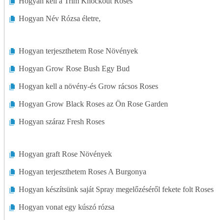
Hogyan kell a Trim Knockout Roses
Hogyan Név Rózsa életre,
Hogyan terjeszthetem Rose Növények
Hogyan Grow Rose Bush Egy Bud
Hogyan kell a növény-és Grow rácsos Roses
Hogyan Grow Black Roses az Ön Rose Garden
Hogyan száraz Fresh Roses
Hogyan graft Rose Növények
Hogyan terjeszthetem Roses A Burgonya
Hogyan készítsünk saját Spray megelőzéséről fekete folt Roses
Hogyan vonat egy kúszó rózsa