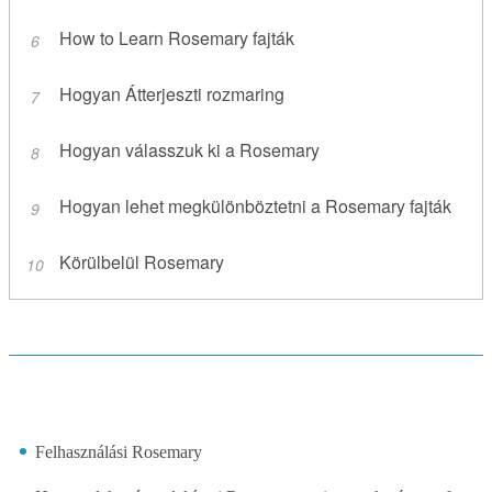
How to Learn Rosemary fajták
Hogyan Átterjeszti rozmaring
Hogyan válasszuk ki a Rosemary
Hogyan lehet megkülönböztetni a Rosemary fajták
Körülbelül Rosemary
Felhasználási Rosemary