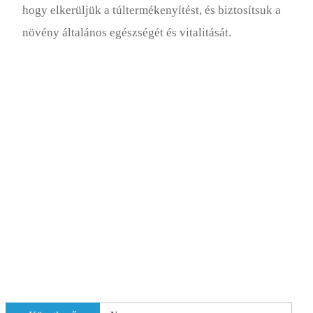
hogy elkerüljük a túltermékenyítést, és biztosítsuk a
növény általános egészségét és vitalitását.