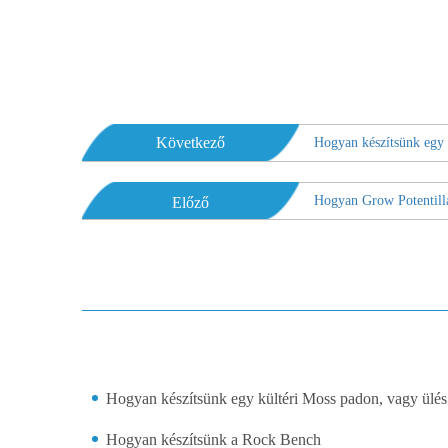
Következő
Hogyan készítsünk egy
Hogyan Grow Potentill
Előző
Hogyan készítsünk egy kültéri Moss padon, vagy ülés
Hogyan készítsünk a Rock Bench