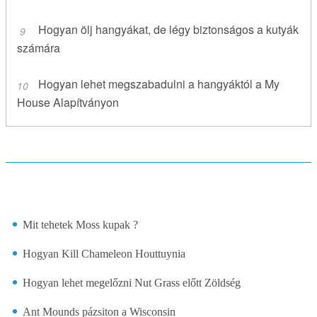
Hogyan ölj hangyákat, de légy biztonságos a kutyák
számára
Hogyan lehet megszabadulni a hangyáktól a My
House Alapítványon
Mit tehetek Moss kupak ?
Hogyan Kill Chameleon Houttuynia
Hogyan lehet megelőzni Nut Grass előtt Zöldség
Ant Mounds pázsiton a Wisconsin