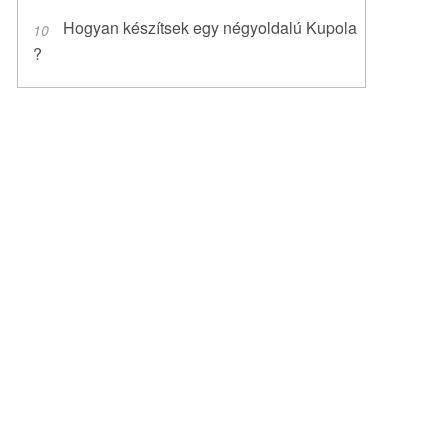
Hogyan készítsek egy négyoldalú Kupola
?