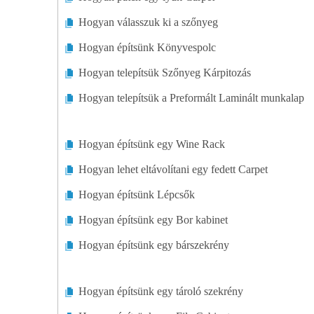
Hogyan válasszuk ki a szőnyeg
Hogyan építsünk Könyvespolc
Hogyan telepítsük Szőnyeg Kárpitozás
Hogyan telepítsük a Preformált Laminált munkalap
Hogyan építsünk egy Wine Rack
Hogyan lehet eltávolítani egy fedett Carpet
Hogyan építsünk Lépcsők
Hogyan építsünk egy Bor kabinet
Hogyan építsünk egy bárszekrény
Hogyan építsünk egy tároló szekrény