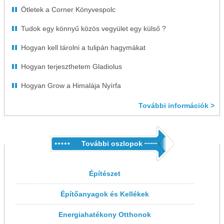
Ötletek a Corner Könyvespolc
Tudok egy könnyű közös vegyület egy külső ?
Hogyan kell tárolni a tulipán hagymákat
Hogyan terjeszthetem Gladiolus
Hogyan Grow a Himalája Nyírfa
További információk >
További oszlopok
Építészet
Építőanyagok és Kellékek
Energiahatékony Otthonok