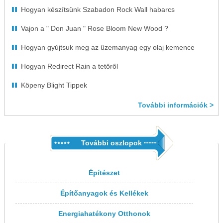
Hogyan készítsünk Szabadon Rock Wall habarcs
Vajon a " Don Juan " Rose Bloom New Wood ?
Hogyan gyújtsuk meg az üzemanyag egy olaj kemence
Hogyan Redirect Rain a tetőről
Köpeny Blight Tippek
További információk >
További oszlopok
Építészet
Építőanyagok és Kellékek
Energiahatékony Otthonok