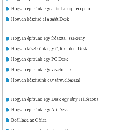
Hogyan építsünk egy autó Laptop recepció
Hogyan készítsd el a saját Desk
Hogyan építsünk egy íróasztal, szekrény
Hogyan készítsünk egy fájlt kabinet Desk
Hogyan építsünk egy PC Desk
Hogyan építsünk egy vezetői asztal
Hogyan készítsünk egy tárgyalóasztal
Hogyan építsünk egy Desk egy lány Hálószoba
Hogyan építsünk egy Art Desk
Beállítása az Office