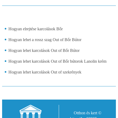
Hogyan elrejtése karcolások Bőr
Hogyan lehet a rossz szag Out ​​of Bőr Bútor
Hogyan lehet karcolások Out of Bőr Bútor
Hogyan lehet karcolások Out of Bőr bútorok Lanolin krém
Hogyan lehet karcolások Out of szekrények
Otthon és kert ©