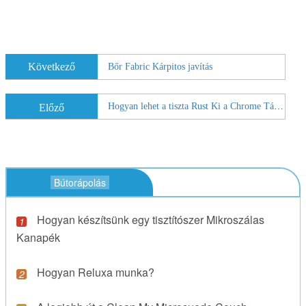
Következő
Bőr Fabric Kárpitos javítás
Hogyan lehet a tiszta Rust Ki a Chrome Táblázat
Előző
Bútorápolás
Hogyan készítsünk egy tisztítószer Mikroszálas
Kanapék
Hogyan Reluxa munka?