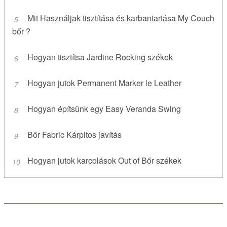
Mit Használjak tisztítása és karbantartása My Couch
bőr ?
Hogyan tisztítsa Jardine Rocking székek
Hogyan jutok Permanent Marker le Leather
Hogyan építsünk egy Easy Veranda Swing
Bőr Fabric Kárpitos javítás
Hogyan jutok karcolások Out of Bőr székek